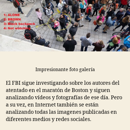
Impresionante foto galería
El FBI sigue investigando sobre los autores del
atentado en el maratón de Boston y siguen
analizando vídeos y fotografías de ese día. Pero
a su vez, en Internet también se están
analizando todas las imagenes publicadas en
diferentes medios y redes sociales.