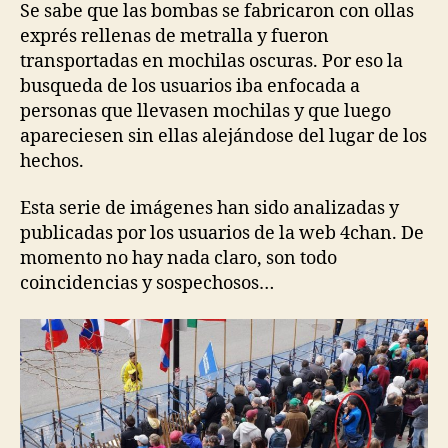
Se sabe que las bombas se fabricaron con ollas
exprés rellenas de metralla y fueron
transportadas en mochilas oscuras. Por eso la
busqueda de los usuarios iba enfocada a
personas que llevasen mochilas y que luego
apareciesen sin ellas alejándose del lugar de los
hechos.
Esta serie de imágenes han sido analizadas y
publicadas por los usuarios de la web 4chan. De
momento no hay nada claro, son todo
coincidencias y sospechosos…