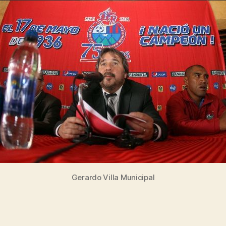
Gerardo Villa Municipal