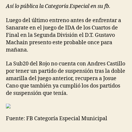
Así lo pública la Categoría Especial en su fb.
Luego del último entreno antes de enfrentar a
Sanarate en el juego de IDA de los Cuartos de
Final en la Segunda División el D.T. Gustavo
Machain presento este probable once para
mañana.
La Sub20 del Rojo no cuenta con Andres Castillo
por tener un partido de suspensión tras la doble
amarilla del juego anterior, recupera a Josue
Cano que también ya cumplió los dos partidos
de suspensión que tenía.
Fuente: FB Categoría Especial Municipal