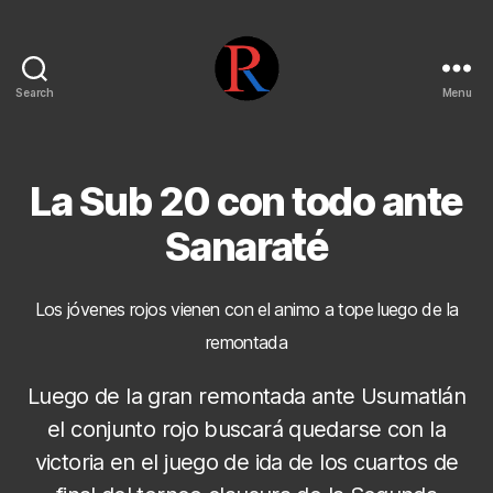
Search
Menu
pentarojo
La Sub 20 con todo ante
Sanaraté
Los jóvenes rojos vienen con el animo a tope luego de la
remontada
Luego de la gran remontada ante Usumatlán
el conjunto rojo buscará quedarse con la
victoria en el juego de ida de los cuartos de