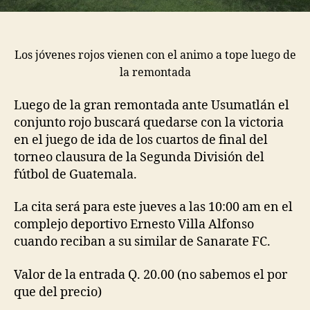
Los jóvenes rojos vienen con el animo a tope luego de
la remontada
Luego de la gran remontada ante Usumatlán el
conjunto rojo buscará quedarse con la victoria
en el juego de ida de los cuartos de final del
torneo clausura de la Segunda División del
fútbol de Guatemala.
La cita será para este jueves a las 10:00 am en el
complejo deportivo Ernesto Villa Alfonso
cuando reciban a su similar de Sanarate FC.
Valor de la entrada Q. 20.00 (no sabemos el por
que del precio)