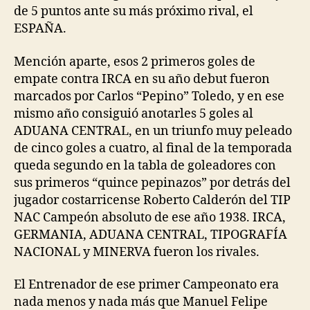
de 5 puntos ante su más próximo rival, el
ESPAÑA.
Mención aparte, esos 2 primeros goles de
empate contra IRCA en su año debut fueron
marcados por Carlos “Pepino” Toledo, y en ese
mismo año consiguió anotarles 5 goles al
ADUANA CENTRAL, en un triunfo muy peleado
de cinco goles a cuatro, al final de la temporada
queda segundo en la tabla de goleadores con
sus primeros “quince pepinazos” por detrás del
jugador costarricense Roberto Calderón del TIP
NAC Campeón absoluto de ese año 1938. IRCA,
GERMANIA, ADUANA CENTRAL, TIPOGRAFÍA
NACIONAL y MINERVA fueron los rivales.
El Entrenador de ese primer Campeonato era
nada menos y nada más que Manuel Felipe