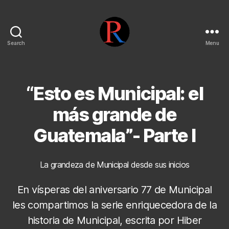
Search
Menu
pentarojo
“Esto es Municipal: el
más grande de
Guatemala”- Parte I
La grandeza de Municipal desde sus inicios
En vísperas del aniversario 77 de Municipal
les compartimos la serie enriquecedora de la
historia de Municipal, escrita por Hiber