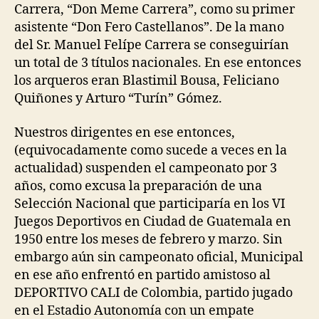
Carrera, “Don Meme Carrera”, como su primer
asistente “Don Fero Castellanos”. De la mano
del Sr. Manuel Felípe Carrera se conseguirían
un total de 3 títulos nacionales. En ese entonces
los arqueros eran Blastimil Bousa, Feliciano
Quiñones y
Arturo “Turín” Gómez.
Nuestros dirigentes en ese entonces,
(equivocadamente como sucede a veces en la
actualidad) suspenden el campeonato por 3
años, como excusa la preparación de una
Selección Nacional que participaría en los VI
Juegos Deportivos en Ciudad de Guatemala en
1950 entre los meses de febrero y marzo. Sin
embargo aún sin campeonato oficial, Municipal
en ese año enfrentó en partido amistoso al
DEPORTIVO CALI de Colombia, partido jugado
en el Estadio Autonomía con un empate