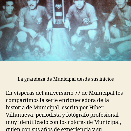
La grandeza de Municipal desde sus inicios
En vísperas del aniversario 77 de Municipal les
compartimos la serie enriquecedora de la
historia de Municipal, escrita por Hiber
Villanueva; periodista y fotógrafo profesional
muy identificado con los colores de Municipal,
quien con sus años de experiencia y su