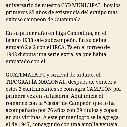
aniversario de nuestro CSD MUNICIPAL, hoy los
primeros 25 años de existencia del equipo mas
exitoso campeón de Guatemala.
En su primer año en Liga Capitalina, en el
lejano 1938 sale subcampeón. En su debut
empató 2 a 2 con el IRCA. Ya en el torneo de
1942 disputa una serie extra, ya que había
empatado con el
GUATEMALA FC y su rival de antaño, el
TIPOGRAFÍA NACIONAL, después de vencer a
estos 2 contrincantes se consagra CAMPEÓN por
primera vez en su historia. Aquí inicia el
romance con la “casta” de Campeón que lo ha
acompañado por 76 años con 29 títulos y copas
en sus vitrinas. A este primer logro se le agrega
el de 1947, conseguido con una amplia ventaja