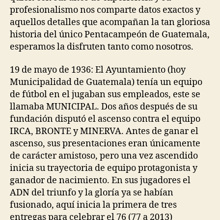
profesionalismo nos comparte datos exactos y
aquellos detalles que acompañan la tan gloriosa
historia del único Pentacampeón de Guatemala,
esperamos la disfruten tanto como nosotros.
19 de mayo de 1936: El Ayuntamiento (hoy
Municipalidad de Guatemala) tenía un equipo
de fútbol en el jugaban sus empleados, este se
llamaba MUNICIPAL. Dos años después de su
fundación disputó el ascenso contra el equipo
IRCA, BRONTE y MINERVA. Antes de ganar el
ascenso, sus presentaciones eran únicamente
de carácter amistoso, pero una vez ascendido
inicia su trayectoria de equipo protagonista y
ganador de nacimiento. En sus jugadores el
ADN del triunfo y la gloría ya se habían
fusionado, aquí inicia la primera de tres
entregas para celebrar el 76 (77 a 2013)