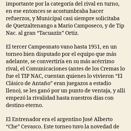
importante por la categoría del rival en turno,
en ese entonces se acostumbraba hacer
refuerzos, y Municipal casi siempre solicitaba
de Quetzaltenango a Mario Camposeco, y de Tip
Nac. al gran “Tacuazín” Ortiz.
El tercer Campeonato vano hasta 1951, en un
torneo bien disputado por el equipo que más
adelante, se convertiría en su más acérrimo
rival, el Comunicaciones (antes de los Cremas lo
fue el TIP NAC, cuentan quienes lo vivieron “El
Clásico de Antaño” eran juegazos a estadio
lleno), se les ganó por un punto de ventaja, y allí
empezó la rivalidad hasta nuestros días con
destino eterno.
El Entrenador era el argentíno José Alberto
“Che” Cevasco. Este torneo tuvo la novedad de