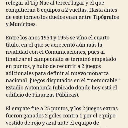
relegar al Tip Nac al tercer lugar y el que
compitieran 8 equipos a 2 vueltas. Hasta antes
de este torneo los duelos eran entre Tipógrafos
y Munícipes.
Entre los años 1954 y 1955 se víno el cuarto
título, en el que se acrecentó aún más la
rivalidad con el Comunicaciones, pues al
finalizar el campeonato se terminó empatado
en puntos, y hubo de recurrir a 2 juegos
adicionales para definir al nuevo monarca
nacional, juegos disputados en el “memorable”
Estadio Autonomía (ubicado donde hoy está el
edificio de Finanzas Públicas).
El empate fue a 25 puntos, y los 2 juegos extras
fueron ganados 2 goles contra 1 por el equipo
vestido de rojo y azul ante el equipo de