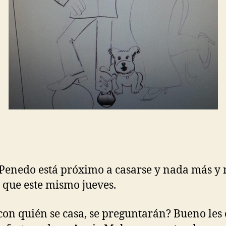
Penedo está próximo a casarse y nada más y
que este mismo jueves.
con quién se casa, se preguntarán? Bueno les