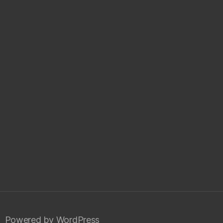
Powered by WordPress