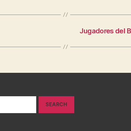
Jugadores del B