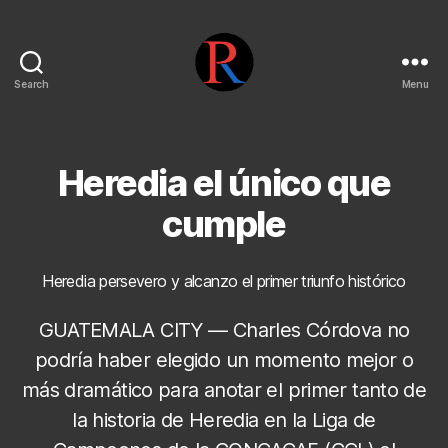
Search
Menu
pentarojo
Heredia el único que
cumple
Heredia persevero y alcanzo el primer triunfo histórico
GUATEMALA CITY — Charles Córdova no
podría haber elegido un momento mejor o
más dramático para anotar el primer tanto de
la historia de Heredia en la Liga de