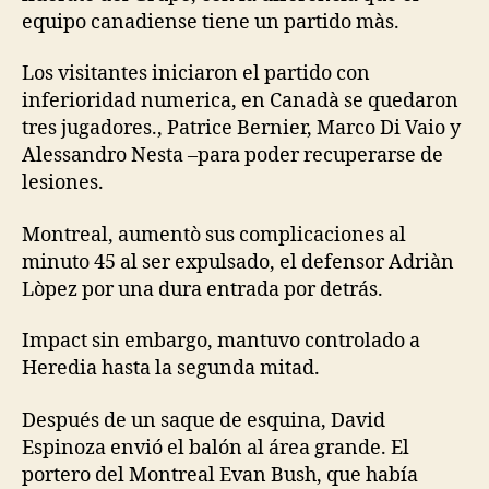
equipo canadiense tiene un partido màs.
Los visitantes iniciaron el partido con
inferioridad numerica, en Canadà se quedaron
tres jugadores., Patrice Bernier, Marco Di Vaio y
Alessandro Nesta –para poder recuperarse de
lesiones.
Montreal, aumentò sus complicaciones al
minuto 45 al ser expulsado, el defensor Adriàn
Lòpez por una dura entrada por detrás.
Impact sin embargo, mantuvo controlado a
Heredia hasta la segunda mitad.
Después de un saque de esquina, David
Espinoza envió el balón al área grande. El
portero del Montreal Evan Bush, que había