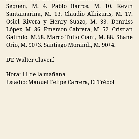
Sequen, M. 4. Pablo Barros, M. 10. Kevin
Santamarina, M. 13. Claudio Albizuris, M. 17.
Osiel Rivera y Henry Suazo, M. 33. Denniss
López, M. 36. Emerson Cabrera, M. 52. Cristian
Galindo, M.58. Marco Tulio Ciani, M. 88. Shane
Orio, M. 90+3. Santiago Morandi, M. 90+4.
DT. Walter Claverí
Hora: 11 de la mañana
Estadio: Manuel Felipe Carrera, El Trébol