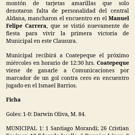
montón de tarjetas amarillas que solo
denotaron falta de personalidad del central
Aldana, mancharon el encuentro en el
Manuel
Felipe Carrera
, que se vistió nuevamente de
fiesta para vivir la primera victoria de
Municipal en este Clausura.
Municipal recibirá a Coatepeque el próximo
miércoles en horario de 12:30 hrs.
Coatepeque
viene de ganarle a Comunicaciones por
marcador de un gol contra cero en encuentro
jugado en el Ismael Barrios.
Ficha
Goles: 1-0: Darwin Oliva, M. 84.
MUNICIPAL 1: 1 Santiago Morandi; 26 Cristian