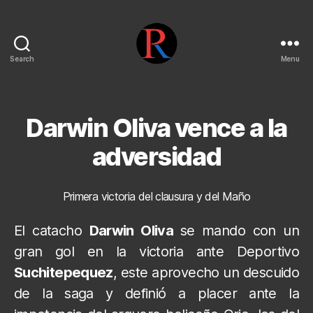
Search
Menu
pentarojo
Darwin Oliva vence a la
adversidad
Primera victoria del clausura y del Maño
El catacho
Darwin Oliva
se mando con un
gran gol en la victoria ante Deportivo
Suchitepequez
, este aprovecho un descuido
de la saga y definió a placer ante la