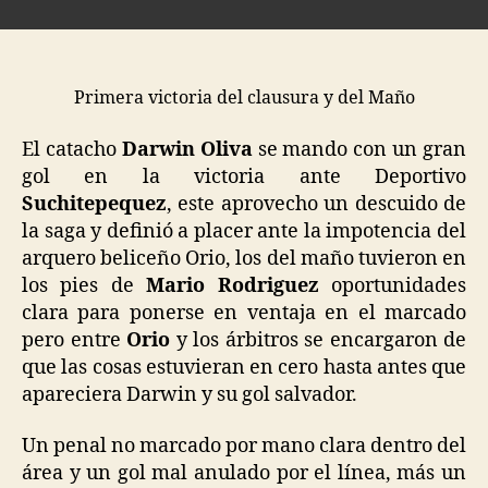
Primera victoria del clausura y del Maño
El catacho
Darwin Oliva
se mando con un gran
gol en la victoria ante Deportivo
Suchitepequez
, este aprovecho un descuido de
la saga y definió a placer ante la impotencia del
arquero beliceño Orio, los del maño tuvieron en
los pies de
Mario Rodriguez
oportunidades
clara para ponerse en ventaja en el marcado
pero entre
Orio
y los árbitros se encargaron de
que las cosas estuvieran en cero hasta antes que
apareciera Darwin y su gol salvador.
Un penal no marcado por mano clara dentro del
área y un gol mal anulado por el línea, más un