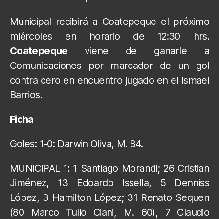
Municipal recibirá a Coatepeque el próximo
miércoles en horario de 12:30 hrs.
Coatepeque
viene de ganarle a
Comunicaciones por marcador de un gol
contra cero en encuentro jugado en el Ismael
Barrios.
Ficha
Goles: 1-0: Darwin Oliva, M. 84.
MUNICIPAL 1: 1 Santiago Morandi; 26 Cristian
Jiménez, 13 Edoardo Issella, 5 Denniss
López, 3 Hamilton López; 31 Renato Sequen
(80 Marco Tulio Ciani, M. 60), 7 Claudio