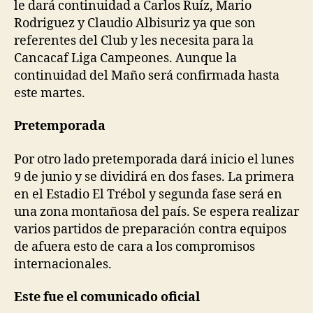
le dará continuidad a Carlos Ruíz, Mario
Rodriguez y Claudio Albisuriz ya que son
referentes del Club y les necesita para la
Cancacaf Liga Campeones. Aunque la
continuidad del Maño será confirmada hasta
este martes.
Pretemporada
Por otro lado pretemporada dará inicio el lunes
9 de junio y se dividirá en dos fases. La primera
en el Estadio
El Trébol y segunda fase será en
una zona montañosa del país. Se espera realizar
varios partidos de preparación contra equipos
de afuera esto de cara a los compromisos
internacionales.
Este fue el comunicado oficial