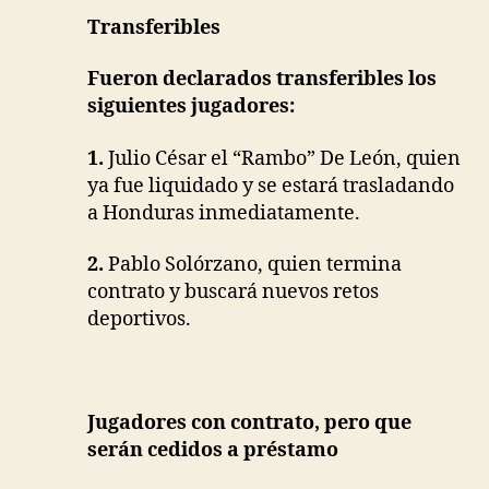
Transferibles
Fueron declarados transferibles los
siguientes jugadores:
1.
Julio César el “Rambo” De León, quien
ya fue liquidado y se
estará trasladando
a Honduras inmediatamente.
2.
Pablo Solórzano, quien termina
contrato y buscará nuevos
retos
deportivos.
Jugadores con contrato, pero que
serán cedidos a préstamo