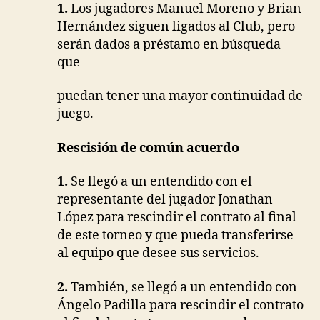
1.
Los jugadores Manuel Moreno y Brian
Hernández siguen
ligados al Club, pero
serán dados a préstamo en búsqueda
que
puedan tener una mayor continuidad de
juego.
Rescisión de común acuerdo
1.
Se llegó a un entendido con el
representante del jugador
Jonathan
López para rescindir el contrato al final
de este
torneo y que pueda transferirse
al equipo que desee sus
servicios.
2.
También, se llegó a un entendido con
Ángelo Padilla para
rescindir el contrato