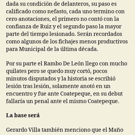
dada su condición de delanteros, su paso es
calificado como nefasto, cada uno termino con
cero anotaciones, el primero no contó con la
confianza de Ruiz y el segundo paso la mayor
parte del tiempo lesionado. Serán recordados
como algunos de los fichajes menos productivos
para Municipal de la última década.
Por su parte el Rambo De León llego con mucho
quilates pero se quedo muy cortó, pocos
minutos disputados y la historia se escribió
lesión tras lesión, solamente anotó en un
encuentro y fue ante Coatepeque, en su debut
fallaría un penal ante el mismo Coatepeque.
La base será
Gerardo Villa también menciono que el Maño