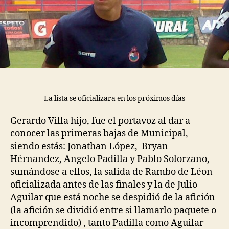
La lista se oficializara en los próximos días
Gerardo Villa hijo, fue el portavoz al dar a
conocer las primeras bajas de Municipal,
siendo estás: Jonathan López, Bryan
Hérnandez, Angelo Padilla y Pablo Solorzano,
sumándose a ellos, la salida de Rambo de Léon
oficializada antes de las finales y la de Julio
Aguilar que está noche se despidió de la afición
(la afición se dividió entre si llamarlo paquete o
incomprendido) , tanto Padilla como Aguilar