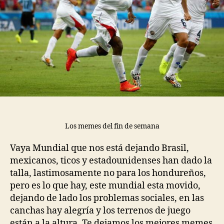
Los memes del fin de semana
Vaya Mundial que nos está dejando Brasil,
mexicanos, ticos y estadounidenses han dado la
talla, lastimosamente no para los hondureños,
pero es lo que hay, este mundial esta movido,
dejando de lado los problemas sociales, en las
canchas hay alegría y los terrenos de juego
están a la altura. Te dejamos los mejores memes