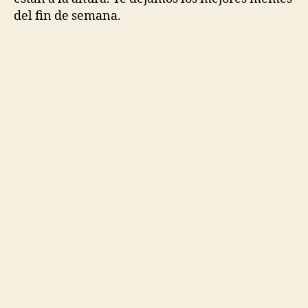
del fin de semana.