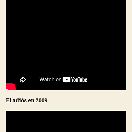
El adiós en 2009