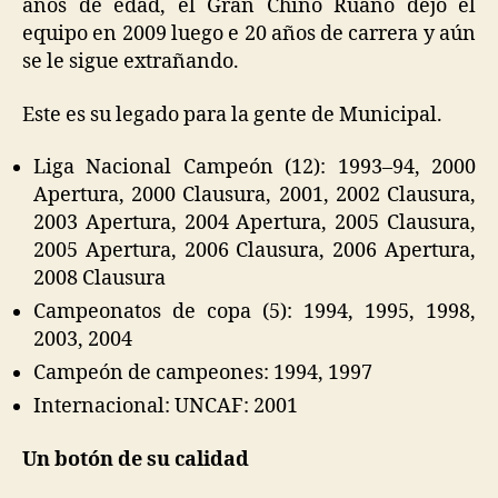
años de edad, el Gran Chino Ruano dejó el
equipo en 2009 luego e 20 años de carrera y aún
se le sigue extrañando.
Este es su legado para la gente de Municipal.
Liga Nacional Campeón (12): 1993–94, 2000
Apertura, 2000 Clausura, 2001, 2002 Clausura,
2003 Apertura, 2004 Apertura, 2005 Clausura,
2005 Apertura, 2006 Clausura, 2006 Apertura,
2008 Clausura
Campeonatos de copa (5): 1994, 1995, 1998,
2003, 2004
Campeón de campeones: 1994, 1997
Internacional:
UNCAF: 2001
Un botón de su calidad