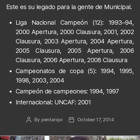
Este es su legado para la gente de Municipal.
Liga Nacional Campeón (12): 1993–94,
2000 Apertura, 2000 Clausura, 2001, 2002
Clausura, 2003 Apertura, 2004 Apertura,
2005 Clausura, 2005 Apertura, 2006
Clausura, 2006 Apertura, 2008 Clausura
Campeonatos de copa (5): 1994, 1995,
1998, 2003, 2004
Campeón de campeones: 1994, 1997
Internacional:
UNCAF: 2001
By
pentarojo
October 17, 2014
Post
Post
author
date