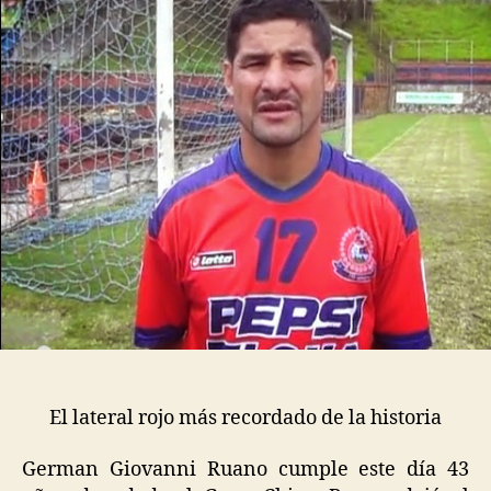
El lateral rojo más recordado de la historia
German Giovanni Ruano cumple este día 43