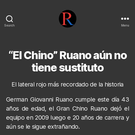
Search
Menu
pentarojo
“El Chino” Ruano aún no
tiene sustituto
El lateral rojo más recordado de la historia
German Giovanni Ruano cumple este día 43
años de edad, el Gran Chino Ruano dejó el
equipo en 2009 luego e 20 años de carrera y
aún se le sigue extrañando.