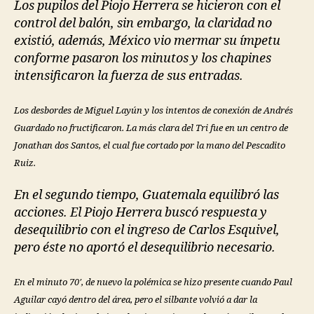
Los pupilos del Piojo Herrera se hicieron con el
control del balón, sin embargo, la claridad no
existió, además, México vio mermar su ímpetu
conforme pasaron los minutos y los chapines
intensificaron la fuerza de sus entradas.
Los desbordes de Miguel Layún y los intentos de conexión de Andrés
Guardado no fructificaron. La más clara del Tri fue en un centro de
Jonathan dos Santos, el cual fue cortado por la mano del Pescadito
Ruiz.
En el segundo tiempo, Guatemala equilibró las
acciones. El Piojo Herrera buscó respuesta y
desequilibrio con el ingreso de Carlos Esquivel,
pero éste no aportó el desequilibrio necesario.
En el minuto 70′, de nuevo la polémica se hizo presente cuando Paul
Aguilar cayó dentro del área, pero el silbante volvió a dar la