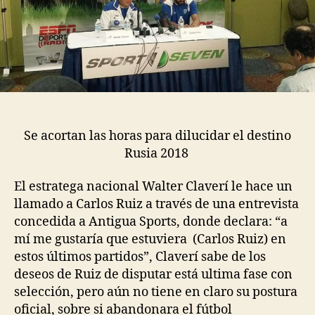
Se acortan las horas para dilucidar el destino
Rusia 2018
El estratega nacional Walter Claverí le hace un
llamado a Carlos Ruiz a través de una entrevista
concedida a Antigua Sports, donde declara: “a
mí me gustaría que estuviera (Carlos Ruiz) en
estos últimos partidos”, Claverí sabe de los
deseos de Ruiz de disputar está ultima fase con
selección, pero aún no tiene en claro su postura
oficial, sobre si abandonara el fútbol