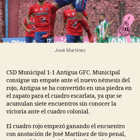
José Martínez
CSD Municipal 1-1 Antigua GFC. Municipal
consigue un empate ante el nuevo némesis del
rojo, Antigua se ha convertido en una piedra en
el zapato para el cuadro escarlata, ya que se
acumulan siete encuentros sin conocer la
victoria ante el cuadro colonial.
El cuadro rojo empezó ganando el encuentro
con anotación de José Martínez de tiro penal,