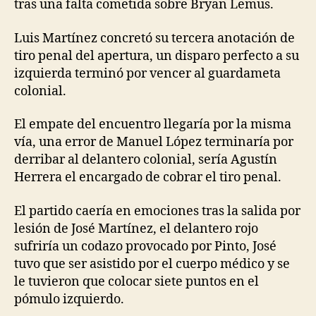
tras una falta cometida sobre Bryan Lemus.
Luis Martínez concretó su tercera anotación de
tiro penal del apertura, un disparo perfecto a su
izquierda terminó por vencer al guardameta
colonial.
El empate del encuentro llegaría por la misma
vía, una error de Manuel López terminaría por
derribar al delantero colonial, sería Agustín
Herrera el encargado de cobrar el tiro penal.
El partido caería en emociones tras la salida por
lesión de José Martínez, el delantero rojo
sufriría un codazo provocado por Pinto, José
tuvo que ser asistido por el cuerpo médico y se
le tuvieron que colocar siete puntos en el
pómulo izquierdo.