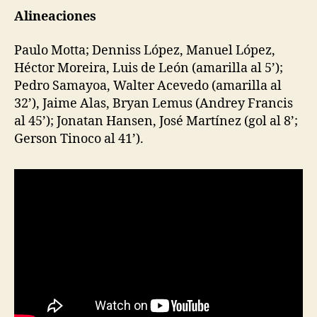
Alineaciones
Paulo Motta; Denniss López, Manuel López,
Héctor Moreira, Luis de León (amarilla al 5’);
Pedro Samayoa, Walter Acevedo (amarilla al
32’), Jaime Alas, Bryan Lemus (Andrey Francis
al 45’); Jonatan Hansen, José Martínez (gol al 8’;
Gerson Tinoco al 41’).