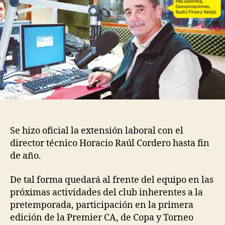
Se hizo oficial la extensión laboral con el
director técnico Horacio Raúl Cordero hasta fin
de año.
De tal forma quedará al frente del equipo en las
próximas actividades del club inherentes a la
pretemporada, participación en la primera
edición de la Premier CA, de Copa y Torneo