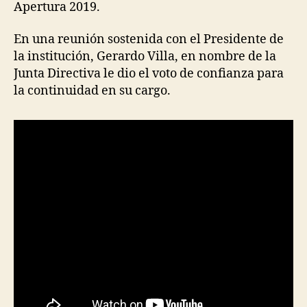
Apertura 2019.
En una reunión sostenida con el Presidente de
la institución, Gerardo Villa, en nombre de la
Junta Directiva le dio el voto de confianza para
la continuidad en su cargo.