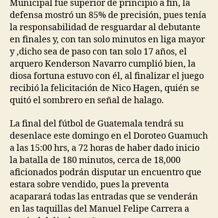
Municipal fue superior de principio a fin, la
defensa mostró un 85% de precisión, pues tenía
la responsabilidad de resguardar al debutante
en finales y, con tan solo minutos en liga mayor
y ,dicho sea de paso con tan solo 17 años, el
arquero Kenderson Navarro cumplió bien, la
diosa fortuna estuvo con él, al finalizar el juego
recibió la felicitación de Nico Hagen, quién se
quitó el sombrero en señal de halago.
La final del fútbol de Guatemala tendrá su
desenlace este domingo en el Doroteo Guamuch
a las 15:00 hrs, a 72 horas de haber dado inicio
la batalla de 180 minutos, cerca de 18,000
aficionados podrán disputar un encuentro que
estara sobre vendido, pues la preventa
acaparará todas las entradas que se venderán
en las taquillas del Manuel Felipe Carrera a