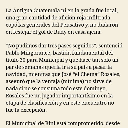
La Antigua Guatemala ni en la grada fue local,
una gran cantidad de afición roja infiltrada
copó las generales del Pensativo y, no dudaron
en festejar el gol de Rudy en casa ajena.
“No pudimos dar tres pases seguidos”, sentenció
Pablo Mingorance, bastión fundamental del
título 30 para Municipal y que hace tan solo un
par de semanas quería ir a su país a pasar la
navidad, mientras que José “el Chema” Rosales,
aseguró que la ventaja (mínima) no sirve de
nada si no se consuma todo este domingo,
Rosales fue un jugador importantísimo en la
etapa de clasificación y en este encuentro no
fue la excepción.
El Municipal de Bini está comprometido, desde