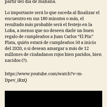
partir del día de mañana.
Lo importante será lo que suceda al finalizar el
encuentro en sus 180 minutos o más, el
resultado más probable será el festejo en la
Loba, a menos que no deseen darle un buen
regalo de cumpleaños a Juan Carlos “El Pin”
Plata, quién estará de cumpleaños 50 a inicio
del 2020, o si desean amargar a más de 12
millones de ciudadanos rojos bien paridos, bien
nacidos (?).
https://www.youtube.com/watch?v=m-
Dpev_iRxQ