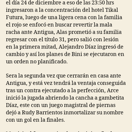
el día 24 de diciembre a eso de las 23:50 hrs
ingresaron a la concentración del hotel Tikal
Futura, luego de una ligera cena con la familia
el rojo se enfocó en buscar revertir la mala
racha ante Antigua, Alas prometió a su familia
regresar con el título 31, pero salió con lesión
en la primera mitad, Alejandro Díaz ingresó de
cambio y así los planes de Bini se ejecutaron en
un orden no planificado.
Sera la segunda vez que cerrarán en casa ante
Antigua, y está vez tendrá la ventaja conseguida
tras un contra ejecutado a la perfección, Arce
inició la jugada abriendo la cancha a gambetita
Díaz, este con un juego magistral de piernas
dejó a Rudy Barrientos inmortalizar su nombre
con un gol en la finales.