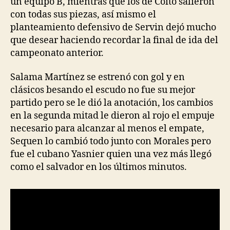
un equipo B, mientras que los de Coito salieron
con todas sus piezas, así mismo el
planteamiento defensivo de Servin dejó mucho
que desear haciendo recordar la final de ida del
campeonato anterior.
Salama Martínez se estrenó con gol y en
clásicos besando el escudo no fue su mejor
partido pero se le dió la anotación, los cambios
en la segunda mitad le dieron al rojo el empuje
necesario para alcanzar al menos el empate,
Sequen lo cambió todo junto con Morales pero
fue el cubano Yasnier quien una vez más llegó
como el salvador en los últimos minutos.