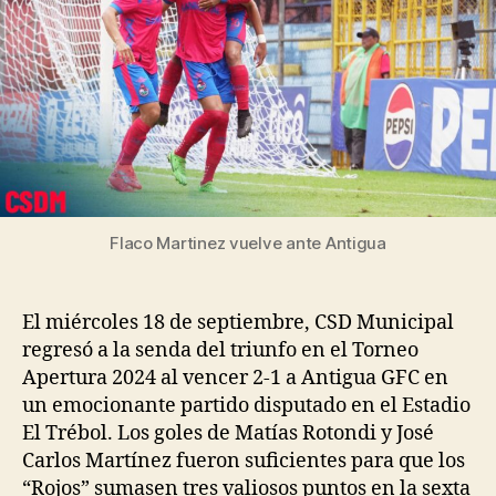
Flaco Martinez vuelve ante Antigua
El miércoles 18 de septiembre, CSD Municipal
regresó a la senda del triunfo en el Torneo
Apertura 2024 al vencer 2-1 a Antigua GFC en
un emocionante partido disputado en el Estadio
El Trébol. Los goles de Matías Rotondi y José
Carlos Martínez fueron suficientes para que los
“Rojos” sumasen tres valiosos puntos en la sexta