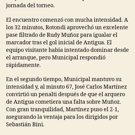
jornada del torneo.
El encuentro comenzó con mucha intensidad. A
los 32 minutos, Rotondi aprovechó un excelente
pase filtrado de Rudy Muñoz para igualar el
marcador tras el gol inicial de Antigua. El
equipo visitante había intentado dominar desde
el arranque, pero Municipal respondió
rápidamente.
En el segundo tiempo, Municipal mantuvo su
intensidad y, al minuto 67, José Carlos Martínez
convirtió un penalti después de que el arquero
de Antigua cometiera una falta sobre Muñoz.
Con gran tranquilidad, Martínez puso el 2-1,
asegurando la ventaja para los dirigidos por
Sebastián Bini.