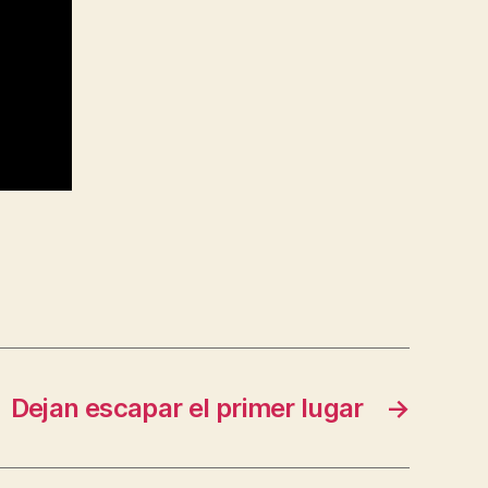
Dejan escapar el primer lugar
→