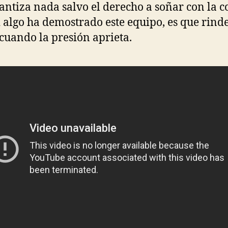
antiza nada salvo el derecho a soñar con la c
i algo ha demostrado este equipo, es que rind
cuando la presión aprieta.