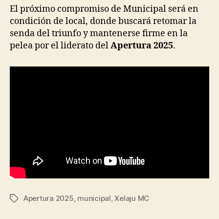
El próximo compromiso de Municipal será en
condición de local, donde buscará retomar la
senda del triunfo y mantenerse firme en la
pelea por el liderato del
Apertura 2025
.
Apertura 2025
,
municipal
,
Xelaju MC
Tags