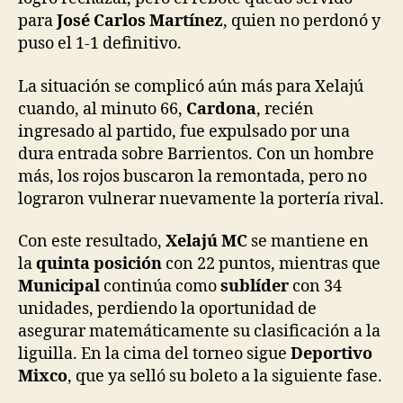
para
José Carlos Martínez
, quien no perdonó y
puso el 1-1 definitivo.
La situación se complicó aún más para Xelajú
cuando, al minuto 66,
Cardona
, recién
ingresado al partido, fue expulsado por una
dura entrada sobre Barrientos. Con un hombre
más, los rojos buscaron la remontada, pero no
lograron vulnerar nuevamente la portería rival.
Con este resultado,
Xelajú MC
se mantiene en
la
quinta posición
con 22 puntos, mientras que
Municipal
continúa como
sublíder
con 34
unidades, perdiendo la oportunidad de
asegurar matemáticamente su clasificación a la
liguilla. En la cima del torneo sigue
Deportivo
Mixco
, que ya selló su boleto a la siguiente fase.