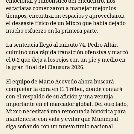
emocional y futbolístico del encuentro. Los
escarlatas comenzaron a manejar mejor los
tiempos, encontraron espacios y aprovecharon
el desgaste físico de un Mixco que había dejado
mucho esfuerzo en la primera parte.
La sentencia llegó al minuto 74. Pedro Altán
culminó una rápida transición ofensiva y marcó
el 0-2 que deja a los rojos con un pie y medio en
la gran final del Clausura 2026.
El equipo de Mario Acevedo ahora buscará
completar la obra en El Trébol, donde contará
con el respaldo de su afición y una ventaja
importante en el marcador global. Del otro lado,
Mixco necesitará una remontada histórica para
mantenerse con vida y evitar que Municipal
siga soñando con un nuevo título nacional.