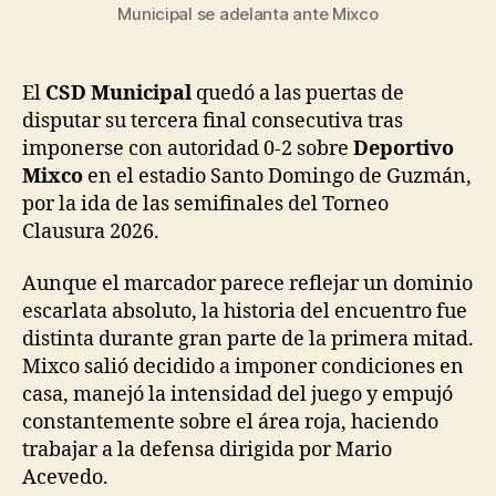
Municipal se adelanta ante Mixco
El
CSD Municipal
quedó a las puertas de
disputar su tercera final consecutiva tras
imponerse con autoridad 0-2 sobre
Deportivo
Mixco
en el estadio Santo Domingo de Guzmán,
por la ida de las semifinales del Torneo
Clausura 2026.
Aunque el marcador parece reflejar un dominio
escarlata absoluto, la historia del encuentro fue
distinta durante gran parte de la primera mitad.
Mixco salió decidido a imponer condiciones en
casa, manejó la intensidad del juego y empujó
constantemente sobre el área roja, haciendo
trabajar a la defensa dirigida por Mario
Acevedo.