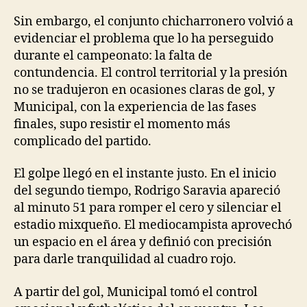
Sin embargo, el conjunto chicharronero volvió a
evidenciar el problema que lo ha perseguido
durante el campeonato: la falta de
contundencia. El control territorial y la presión
no se tradujeron en ocasiones claras de gol, y
Municipal, con la experiencia de las fases
finales, supo resistir el momento más
complicado del partido.
El golpe llegó en el instante justo. En el inicio
del segundo tiempo, Rodrigo Saravia apareció
al minuto 51 para romper el cero y silenciar el
estadio mixqueño. El mediocampista aprovechó
un espacio en el área y definió con precisión
para darle tranquilidad al cuadro rojo.
A partir del gol, Municipal tomó el control