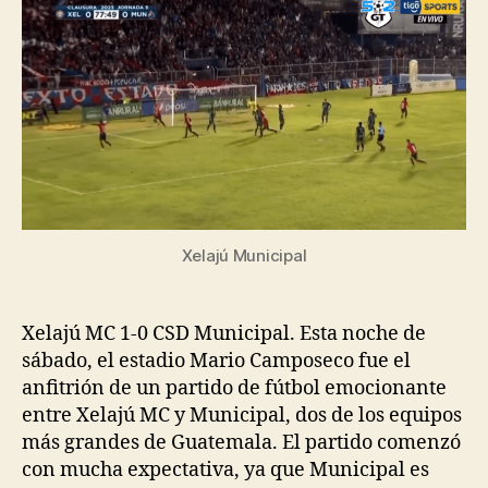
Xelajú Municipal
Xelajú MC 1-0 CSD Municipal. Esta noche de
sábado, el estadio Mario Camposeco fue el
anfitrión de un partido de fútbol emocionante
entre Xelajú MC y Municipal, dos de los equipos
más grandes de Guatemala. El partido comenzó
con mucha expectativa, ya que Municipal es