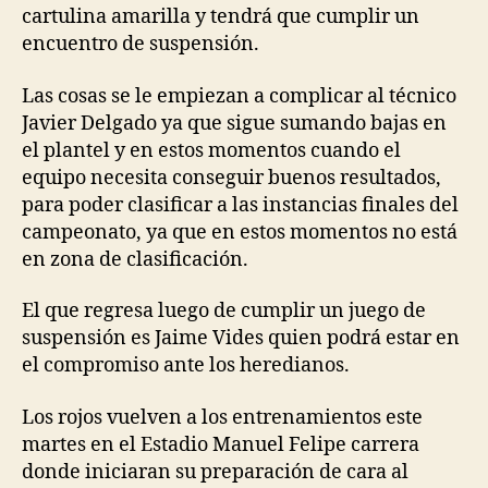
cartulina amarilla y tendrá que cumplir un
encuentro de suspensión.
Las cosas se le empiezan a complicar al técnico
Javier Delgado ya que sigue sumando bajas en
el plantel y en estos momentos cuando el
equipo necesita conseguir buenos resultados,
para poder clasificar a las instancias finales del
campeonato, ya que en estos momentos no está
en zona de clasificación.
El que regresa luego de cumplir un juego de
suspensión es Jaime Vides quien podrá estar en
el compromiso ante los heredianos.
Los rojos vuelven a los entrenamientos este
martes en el Estadio Manuel Felipe carrera
donde iniciaran su preparación de cara al