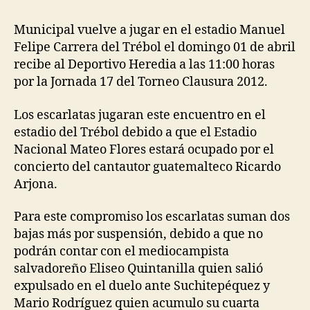
Municipal vuelve a jugar en el estadio Manuel
Felipe Carrera del Trébol el domingo 01 de abril
recibe al Deportivo Heredia a las 11:00 horas
por la Jornada 17 del Torneo Clausura 2012.
Los escarlatas jugaran este encuentro en el
estadio del Trébol debido a que el Estadio
Nacional Mateo Flores estará ocupado por el
concierto del cantautor guatemalteco Ricardo
Arjona.
Para este compromiso los escarlatas suman dos
bajas más por suspensión, debido a que no
podrán contar con el mediocampista
salvadoreño Eliseo Quintanilla quien salió
expulsado en el duelo ante Suchitepéquez y
Mario Rodríguez quien acumulo su cuarta