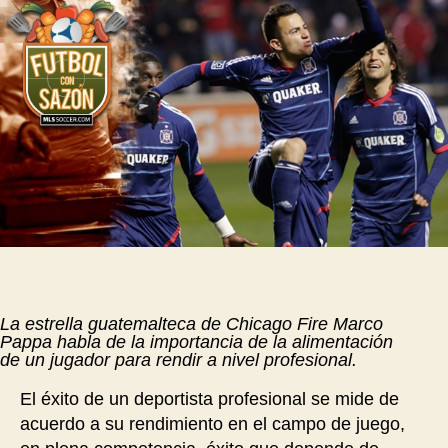
La estrella guatemalteca de Chicago Fire Marco
Pappa habla de la importancia de la alimentación
de un jugador para rendir a nivel profesional.
El éxito de un deportista profesional se mide de
acuerdo a su rendimiento en el campo de juego,