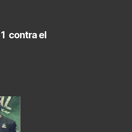
1 contra el