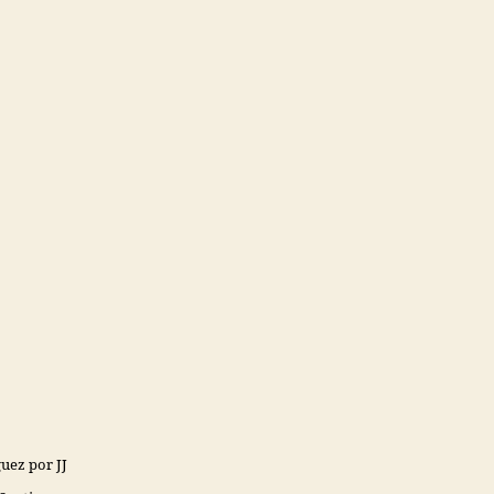
uez por JJ