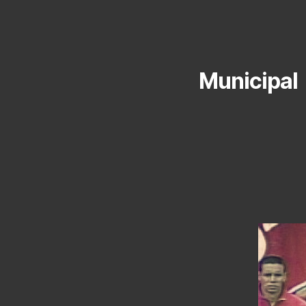
Municipal 