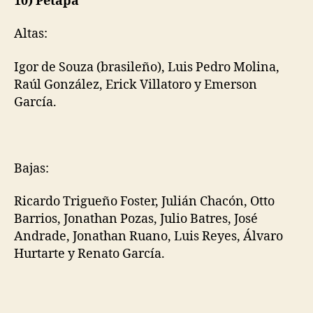
10) Petapa
Altas:
Igor de Souza (brasileño), Luis Pedro Molina,
Raúl González, Erick Villatoro y Emerson
García.
Bajas:
Ricardo Trigueño Foster, Julián Chacón, Otto
Barrios, Jonathan Pozas, Julio Batres, José
Andrade, Jonathan Ruano, Luis Reyes, Álvaro
Hurtarte y Renato García.