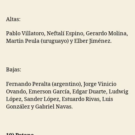
Altas:
Pablo Villatoro, Neftalí Espino, Gerardo Molina,
Martín Peula (uruguayo) y Elber Jiménez.
Bajas:
Fernando Peralta (argentino), Jorge Vinicio
Ovando, Emerson García, Edgar Duarte, Ludwig
López, Sander López, Estuardo Rivas, Luis
González y Gabriel Navas.