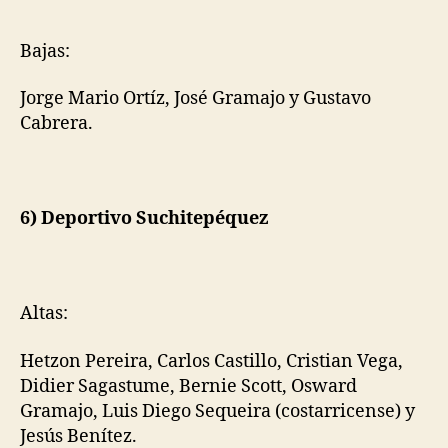
Bajas:
Jorge Mario Ortíz, José Gramajo y Gustavo
Cabrera.
6) Deportivo Suchitepéquez
Altas:
Hetzon Pereira, Carlos Castillo, Cristian Vega,
Didier Sagastume, Bernie Scott, Osward
Gramajo, Luis Diego Sequeira (costarricense) y
Jesús Benítez.