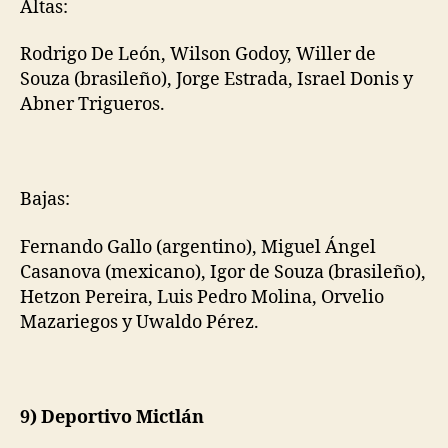
Altas:
Rodrigo De León, Wilson Godoy, Willer de
Souza (brasileño), Jorge Estrada, Israel Donis y
Abner Trigueros.
Bajas:
Fernando Gallo (argentino), Miguel Ángel
Casanova (mexicano), Igor de Souza (brasileño),
Hetzon Pereira, Luis Pedro Molina, Orvelio
Mazariegos y Uwaldo Pérez.
9) Deportivo Mictlán