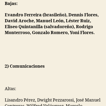
Bajas:
Evandro Ferreira (brasileño), Dennis Flores,
David Aroche, Manuel León, Léster Ruiz,
Eliseo Quintanilla (salvadoreño), Rodrigo
Monterroso, Gonzalo Romero, Yoni Flores.
2) Comunicaciones
Altas:
Lisandro Pérez, Dwight Pezzarossi, José Manuel