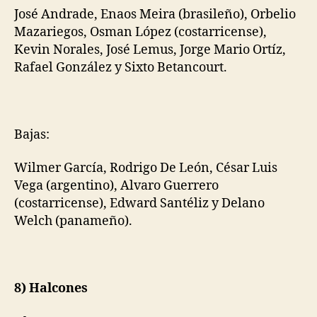
José Andrade, Enaos Meira (brasileño), Orbelio
Mazariegos, Osman López (costarricense),
Kevin Norales, José Lemus, Jorge Mario Ortíz,
Rafael González y Sixto Betancourt.
Bajas:
Wilmer García, Rodrigo De León, César Luis
Vega (argentino), Alvaro Guerrero
(costarricense), Edward Santéliz y Delano
Welch (panameño).
8) Halcones