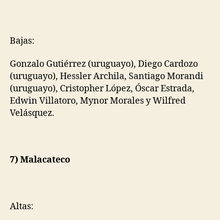
Bajas:
Gonzalo Gutiérrez (uruguayo), Diego Cardozo
(uruguayo), Hessler Archila, Santiago Morandi
(uruguayo), Cristopher López, Óscar Estrada,
Edwin Villatoro, Mynor Morales y Wilfred
Velásquez.
7) Malacateco
Altas: