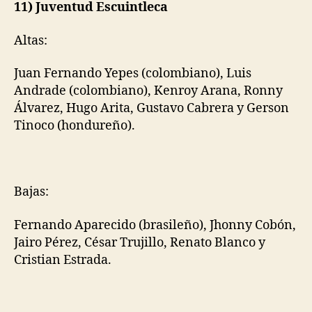
11) Juventud Escuintleca
Altas:
Juan Fernando Yepes (colombiano), Luis
Andrade (colombiano), Kenroy Arana, Ronny
Álvarez, Hugo Arita, Gustavo Cabrera y Gerson
Tinoco (hondureño).
Bajas:
Fernando Aparecido (brasileño), Jhonny Cobón,
Jairo Pérez, César Trujillo, Renato Blanco y
Cristian Estrada.