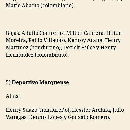
Mario Abadía (colombiano).
Bajas: Adulfo Contreras, Milton Cabrera, Hilton
Moreira, Pablo Villatoro, Kenroy Arana, Henry
Martínez (hondureño), Derick Hulse y Henry
Hernández (colombiano).
5) Deportivo Marquense
Altas:
Henry Suazo (hondureño), Hessler Archila, Julio
Vanegas, Dennis López y Gonzálo Romero.