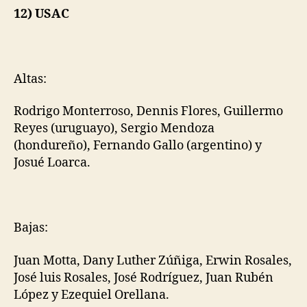
12) USAC
Altas:
Rodrigo Monterroso, Dennis Flores, Guillermo
Reyes (uruguayo), Sergio Mendoza
(hondureño), Fernando Gallo (argentino) y
Josué Loarca.
Bajas:
Juan Motta, Dany Luther Zúñiga, Erwin Rosales,
José luis Rosales, José Rodríguez, Juan Rubén
López y Ezequiel Orellana.