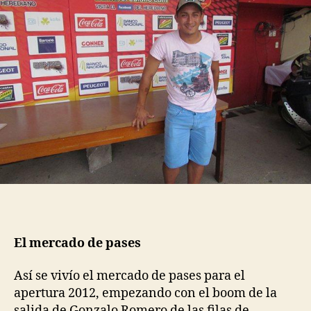
El mercado de pases
Así se vivío el mercado de pases para el
apertura 2012, empezando con el boom de la
salida de Gonzalo Romero de las filas de