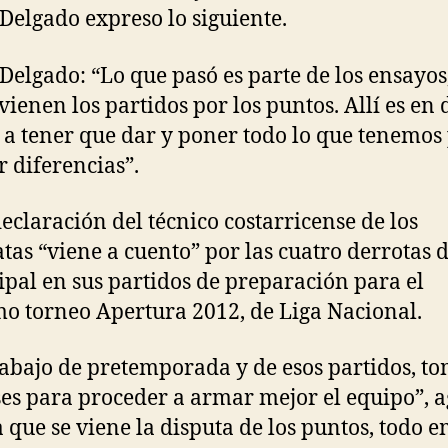
 Delgado expreso lo siguiente.
 Delgado: “Lo que pasó es parte de los ensayos
vienen los partidos por los puntos. Allí es en
a tener que dar y poner todo lo que tenemos
 diferencias”.
declaración del técnico costarricense de los
atas “viene a cuento” por las cuatro derrotas 
pal en sus partidos de preparación para el
o torneo Apertura 2012, de Liga Nacional.
rabajo de pretemporada y de esos partidos, 
ses para proceder a armar mejor el equipo”, a
 que se viene la disputa de los puntos, todo 