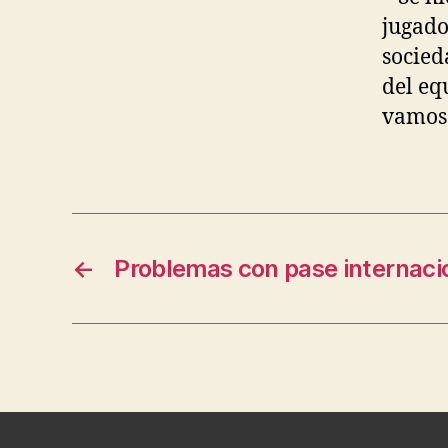
jugado
socied
del eq
vamos 
←
Problemas con pase internaci