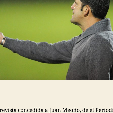
revista concedida a Juan Meoño, de el Period