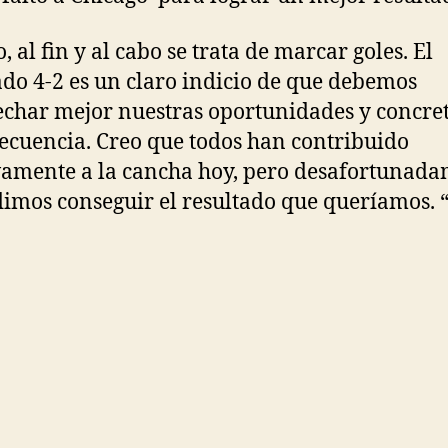
 al fin y al cabo se trata de marcar goles. El
ado 4-2 es un claro indicio de que debemos
char mejor nuestras oportunidades y concre
ecuencia. Creo que todos han contribuido
vamente a la cancha hoy, pero desafortunad
imos conseguir el resultado que queríamos. 