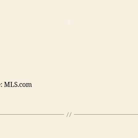
e: MLS.com