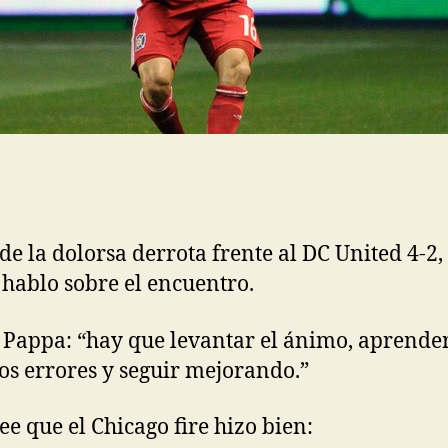
de la dolorsa derrota frente al DC United 4-2
hablo sobre el encuentro.
Pappa: “hay que levantar el ánimo, aprende
os errores y seguir mejorando.”
ee que el Chicago fire hizo bien: