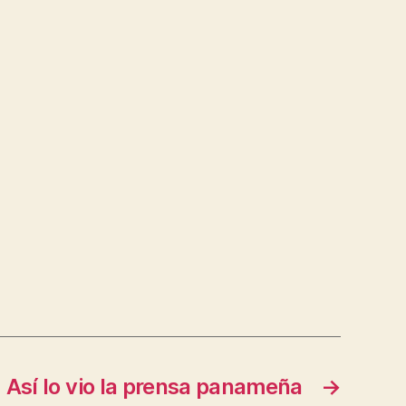
Así lo vio la prensa panameña
→