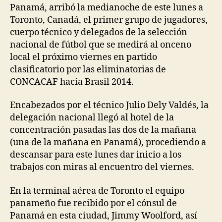
Panamá, arribó la medianoche de este lunes a
Toronto, Canadá, el primer grupo de jugadores,
cuerpo técnico y delegados de la selección
nacional de fútbol que se medirá al onceno
local el próximo viernes en partido
clasificatorio por las eliminatorias de
CONCACAF hacia Brasil 2014.
Encabezados por el técnico Julio Dely Valdés, la
delegación nacional llegó al hotel de la
concentración pasadas las dos de la mañana
(una de la mañana en Panamá), procediendo a
descansar para este lunes dar inicio a los
trabajos con miras al encuentro del viernes.
En la terminal aérea de Toronto el equipo
panameño fue recibido por el cónsul de
Panamá en esta ciudad, Jimmy Woolford, así