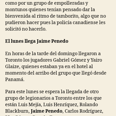
como por un grupo de empolleradas y
montunos quienes tenían pensado dar la
bienvenida al ritmo de tamborito, algo que no
pudieron hacer pues la policía canadiense les
solicitó no hacerlo.
El lunes llega Jaime Penedo
En horas de la tarde del domingo llegaron a
Toronto los jugadores Gabriel Gómez y Yairo
Glaize, quienes estaban ya en el hotel al
momento del arribo del grupo que llegó desde
Panamá.
Para este lunes se espera la llegada de otro
grupo de legionarios a Toronto entre los que
están Luis Mejía, Luis Henríquez, Rolando
Blackburn,
Jaime Penedo
, Carlos Rodríguez,