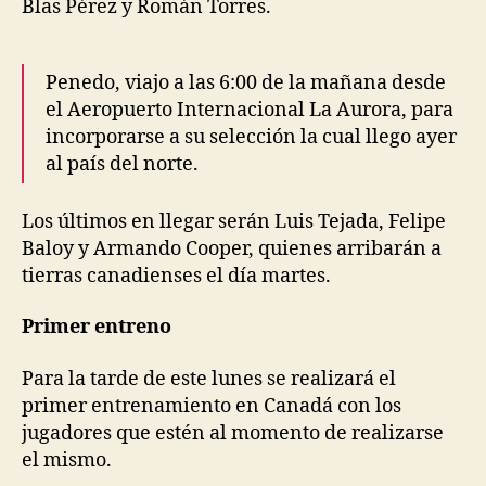
Blas Pérez y Román Torres.
Penedo, viajo a las 6:00 de la mañana desde
el Aeropuerto Internacional La Aurora, para
incorporarse a su selección la cual llego ayer
al país del norte.
Los últimos en llegar serán Luis Tejada, Felipe
Baloy y Armando Cooper, quienes arribarán a
tierras canadienses el día martes.
Primer entreno
Para la tarde de este lunes se realizará el
primer entrenamiento en Canadá con los
jugadores que estén al momento de realizarse
el mismo.