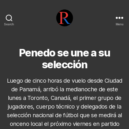
Search
Menu
pentarojo
Penedo se une a su
selección
Luego de cinco horas de vuelo desde Ciudad
de Panamá, arribó la medianoche de este
lunes a Toronto, Canadá, el primer grupo de
jugadores, cuerpo técnico y delegados de la
selección nacional de fútbol que se medirá al
onceno local el próximo viernes en partido