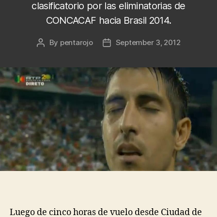
clasificatorio por las eliminatorias de
CONCACAF hacia Brasil 2014.
By
pentarojo
September 3, 2012
Post
Post
author
date
Luego de cinco horas de vuelo desde Ciudad de