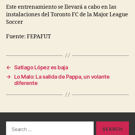
Este entrenamiento se llevará a cabo en las
instalaciones del Toronto FC de la Major League
Soccer
Fuente: FEPAFUT
←
Satiago López es baja
→
Lo Malo: La salida de Pappa, un volante
diferente
Search
for: