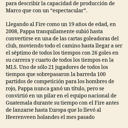
para describir la capacidad de producción de
Marco que con un “espectacular”.
Llegando al Fire como un 19 años de edad, en
2008, Pappa tranquilamente subió hasta
convertirse en una de las cartas goleadoras del
club, moviendo todo el camino hasta llegar a ser
el séptimo de todos los tiempos con 26 goles en
su carrera y cuarto de todos los tiempos en la
MLS. Uno de sólo 21 jugadores de todos los
tiempos que sobrepasaron la barreda 100
partidos de competición para los hombres de
rojo, Pappa nunca ganó un título, pero se
convirtió en un pilar en el equipo nacional de
Guatemala durante su tiempo con el Fire antes
de lanzarse hasta Europa que lo llevó al
Heerenveen holandes el mes pasado