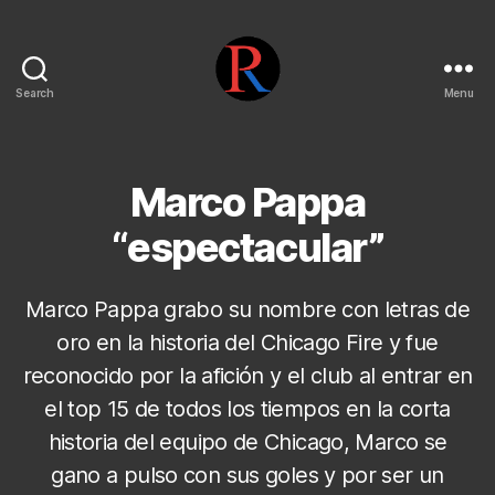
Search
Menu
pentarojo
Marco Pappa
“espectacular”
Marco Pappa grabo su nombre con letras de
oro en la historia del Chicago Fire y fue
reconocido por la afición y el club al entrar en
el top 15 de todos los tiempos en la corta
historia del equipo de Chicago, Marco se
gano a pulso con sus goles y por ser un