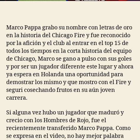
Marco Pappa grabo su nombre con letras de oro
en la historia del Chicago Fire y fue reconocido
por la afición y el club al entrar en el top 15 de
todos los tiempos en la corta historia del equipo
de Chicago, Marco se gano a pulso con sus goles
y por ser un jugador diferente este lugar y ahora
ya espera en Holanda una oportunidad para
demostrar los mismo y que mostro con el Fire y
seguri cosechando frutos en su aún joven
carrera.
Si alguna vez hubo un jugador que maduró y
crecio con los Hombres de Rojo, fue el
recientemente transferido Marco Pappa. Como
se expresa en el video, no hay mejor palabra