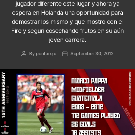
jugador diferente este lugar y ahora ya
espera en Holanda una oportunidad para
demostrar los mismo y que mostro con el
Fire y seguri cosechando frutos en su aún
joven carrera.
By
pentarojo
September 30, 2012
Post
Post
author
date