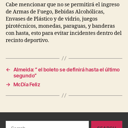
Cabe mencionar que no se permitirá el ingreso
de Armas de Fuego, Bebidas Alcohólicas,
Envases de Plástico y de vidrio, juegos
pirotécnicos, monedas, paraguas, y banderas
con hasta, esto para evitar incidentes dentro del
recinto deportivo.
←
Almeida: ” el boleto se definirá hasta el último
segundo”
→
McDía Feliz
Search