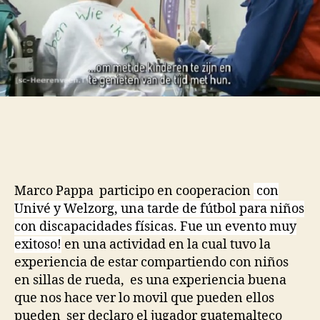
Marco Pappa participo en cooperacion
con
Univé y Welzorg, una tarde de fútbol para niños
con discapacidades físicas.
Fue un evento muy
exitoso!
en una actividad en la cual tuvo la
experiencia de estar compartiendo con niños
en sillas de rueda, es una experiencia buena
que nos hace ver lo movil que pueden ellos
pueden ser declaro el jugador guatemalteco