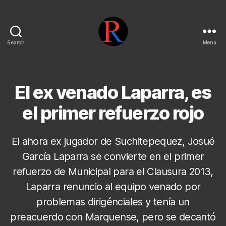
Search
Menu
pentarojo
El ex venado Laparra, es
el primer refuerzo rojo
El ahora ex jugador de Suchitepequez, Josué
García Laparra se convierte en el primer
refuerzo de Municipal para el Clausura 2013,
Laparra renuncio al equipo venado por
problemas dirigénciales y tenía un
preacuerdo con Marquense, pero se decantó