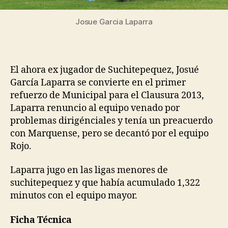
Josue Garcia Laparra
El ahora ex jugador de Suchitepequez, Josué
García Laparra se convierte en el primer
refuerzo de Municipal para el Clausura 2013,
Laparra renuncio al equipo venado por
problemas dirigénciales y tenía un preacuerdo
con Marquense, pero se decantó por el equipo
Rojo.
Laparra jugo en las ligas menores de
suchitepequez y que había acumulado 1,322
minutos con el equipo mayor.
Ficha Técnica