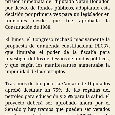
prisión inmediata del diputado Natan Donadon
por desvío de fondos públicos, adoptando esta
decisión por primera vez para un legislador en
funciones desde que fue aprobada la
Constitución de 1988.
El lunes, el Congreso rechazó masivamente la
propuesta de enmienda constitucional PEC37,
que limitaba el poder de la fiscalía para
investigar delitos de desvíos de fondos públicos,
y que según los manifestantes aumentaba la
impunidad de los corruptos.
Tras años de bloqueo, la Cámara de Diputados
aprobó destinar un 75% de las regalías del
petróleo para educación y 25% para la salud. El
proyecto deberá ser aprobado ahora por el
Senado y hay tramos que pueden ser vetados