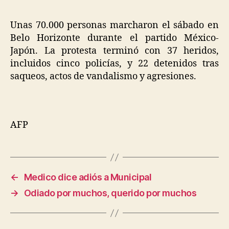
Unas 70.000 personas marcharon el sábado en
Belo Horizonte durante el partido México-
Japón. La protesta terminó con 37 heridos,
incluidos cinco policías, y 22 detenidos tras
saqueos, actos de vandalismo y agresiones.
AFP
←
Medico dice adiós a Municipal
→
Odiado por muchos, querido por muchos