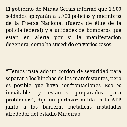
El gobierno de Minas Gerais informó que 1.500
soldados apoyarán a 5.700 policías y miembros
de la Fuerza Nacional (fuerza de élite de la
policía federal) y a unidades de bomberos que
están en alerta por si la manifestación
degenera, como ha sucedido en varios casos.
“Hemos instalado un cordón de seguridad para
separar a los hinchas de los manifestantes, pero
es posible que haya confrontaciones. Eso es
inevitable y estamos preparados para
problemas”, dijo un portavoz militar a la AFP
junto a las barreras metálicas instaladas
alrededor del estadio Mineirao.