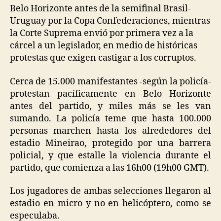
Belo Horizonte antes de la semifinal Brasil-
Uruguay por la Copa Confederaciones, mientras
la Corte Suprema envió por primera vez a la
cárcel a un legislador, en medio de históricas
protestas que exigen castigar a los corruptos.
Cerca de 15.000 manifestantes -según la policía-
protestan pacíficamente en Belo Horizonte
antes del partido, y miles más se les van
sumando. La policía teme que hasta 100.000
personas marchen hasta los alrededores del
estadio Mineirao, protegido por una barrera
policial, y que estalle la violencia durante el
partido, que comienza a las 16h00 (19h00 GMT).
Los jugadores de ambas selecciones llegaron al
estadio en micro y no en helicóptero, como se
especulaba.