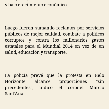
y bajo crecimiento económico.
Luego fueron sumando reclamos por servicios
públicos de mejor calidad, combate a políticos
corruptos y contra los millonarios gastos
estatales para el Mundial 2014 en vez de en
salud, educación y transporte.
La policía prevé que la protesta en Belo
Horizonte alcance proporciones “sin
precedentes”, indicó el coronel Marcio
Sant’Ana.