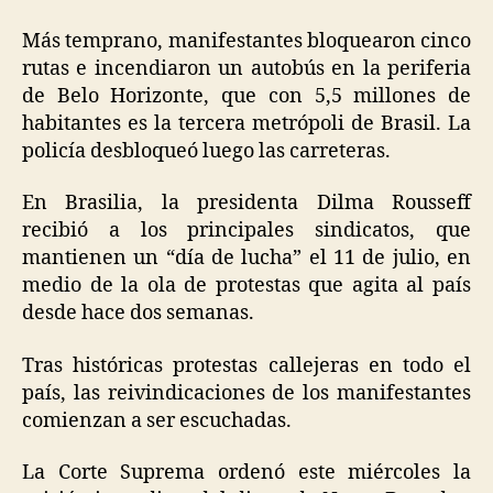
Más temprano, manifestantes bloquearon cinco
rutas e incendiaron un autobús en la periferia
de Belo Horizonte, que con 5,5 millones de
habitantes es la tercera metrópoli de Brasil. La
policía desbloqueó luego las carreteras.
En Brasilia, la presidenta Dilma Rousseff
recibió a los principales sindicatos, que
mantienen un “día de lucha” el 11 de julio, en
medio de la ola de protestas que agita al país
desde hace dos semanas.
Tras históricas protestas callejeras en todo el
país, las reivindicaciones de los manifestantes
comienzan a ser escuchadas.
La Corte Suprema ordenó este miércoles la