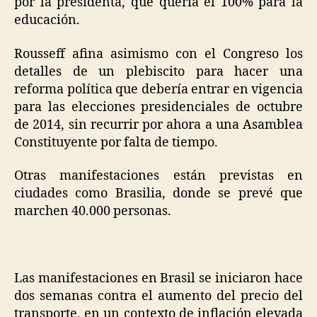
por la presidenta, que quería el 100% para la
educación.
Rousseff afina asimismo con el Congreso los
detalles de un plebiscito para hacer una
reforma política que debería entrar en vigencia
para las elecciones presidenciales de octubre
de 2014, sin recurrir por ahora a una Asamblea
Constituyente por falta de tiempo.
Otras manifestaciones están previstas en
ciudades como Brasilia, donde se prevé que
marchen 40.000 personas.
Las manifestaciones en Brasil se iniciaron hace
dos semanas contra el aumento del precio del
transporte, en un contexto de inflación elevada