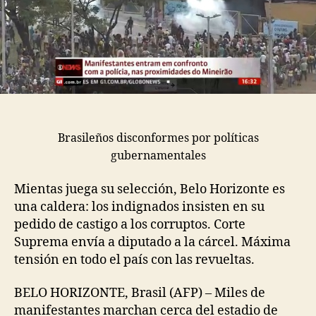
Brasileños disconformes por políticas
gubernamentales
Mientas juega su selección, Belo Horizonte es
una caldera: los indignados insisten en su
pedido de castigo a los corruptos. Corte
Suprema envía a diputado a la cárcel. Máxima
tensión en todo el país con las revueltas.
BELO HORIZONTE, Brasil (AFP) – Miles de
manifestantes marchan cerca del estadio de