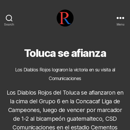
Search
Menu
pentarojo
Toluca se afianza
Los Diablos Rojos lograron la victoria en su visita al
Comunicaciones
Los Diablos Rojos del Toluca se afianzaron en
la cima del Grupo 6 en la Concacaf Liga de
Campeones, luego de vencer por marcador
de 1-2 al bicampeón guatemalteco, CSD
Comunicaciones en el estadio Cementos