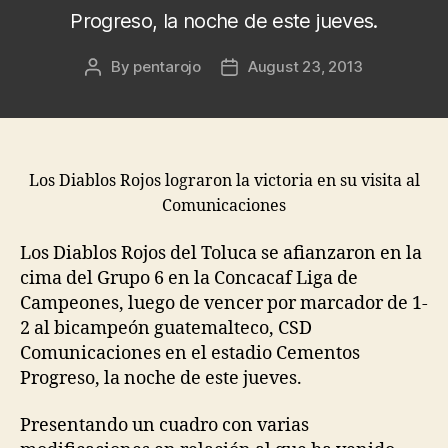
Progreso, la noche de este jueves.
By
pentarojo
August 23, 2013
Post
Post
author
date
Los Diablos Rojos lograron la victoria en su visita al
Comunicaciones
Los Diablos Rojos del Toluca se afianzaron en la
cima del Grupo 6 en la Concacaf Liga de
Campeones, luego de vencer por marcador de 1-
2 al bicampeón guatemalteco, CSD
Comunicaciones en el estadio Cementos
Progreso, la noche de este jueves.
Presentando un cuadro con varias