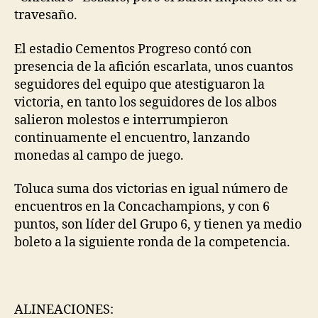
travesaño.
El estadio Cementos Progreso contó con
presencia de la afición escarlata, unos cuantos
seguidores del equipo que atestiguaron la
victoria, en tanto los seguidores de los albos
salieron molestos e interrumpieron
continuamente el encuentro, lanzando
monedas al campo de juego.
Toluca suma dos victorias en igual número de
encuentros en la Concachampions, y con 6
puntos, son líder del Grupo 6, y tienen ya medio
boleto a la siguiente ronda de la competencia.
ALINEACIONES: