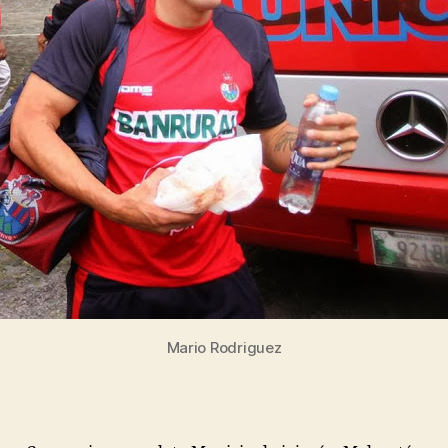
Mario Rodriguez