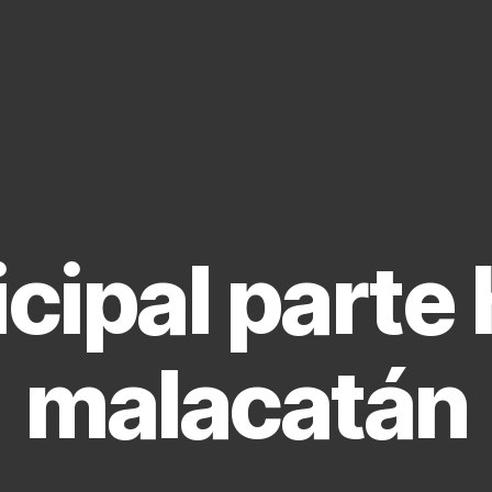
cipal parte 
malacatán