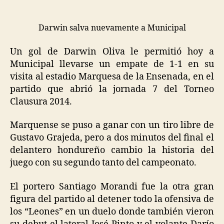
Darwin salva nuevamente a Municipal
Un gol de Darwin Oliva le permitió hoy a
Municipal llevarse un empate de 1-1 en su
visita al estadio Marquesa de la Ensenada, en el
partido que abrió la jornada 7 del Torneo
Clausura 2014.
Marquense se puso a ganar con un tiro libre de
Gustavo Grajeda, pero a dos minutos del final el
delantero hondureño cambio la historia del
juego con su segundo tanto del campeonato.
El portero Santiago Morandi fue la otra gran
figura del partido al detener todo la ofensiva de
los “Leones” en un duelo donde también vieron