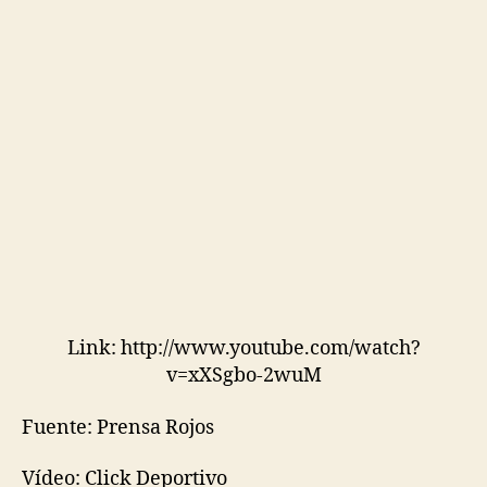
Link: http://www.youtube.com/watch?
v=xXSgbo-2wuM
Fuente: Prensa Rojos
Vídeo: Click Deportivo