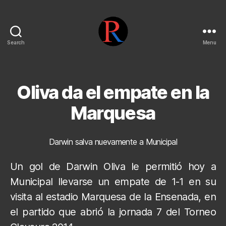
Search
Menu
pentarojo
Oliva da el empate en la
Marquesa
Darwin salva nuevamente a Municipal
Un gol de Darwin Oliva le permitió hoy a
Municipal llevarse un empate de 1-1 en su
visita al estadio Marquesa de la Ensenada, en
el partido que abrió la jornada 7 del Torneo