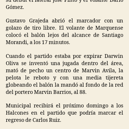
su debut el lateral José Pinto y el volante Darío
Gómez.
Gustavo Grajeda abrió el marcador con un
golazo de tiro libre. El volante de Marquense
colocó el balón lejos del alcance de Santiago
Morandi, a los 17 minutos.
Cuando el partido estaba por expirar Darwin
Oliva se inventó una jugada dentro del área,
mató de pecho un centro de Marvin Avila, la
pelota le reboto y con una media tijereta
globeando el balón la mandó al fondo de la red
del portero Marvin Barrios, al 88.
Municipal recibirá el próximo domingo a los
Halcones en el partido que podría marcar el
regreso de Carlos Ruiz.