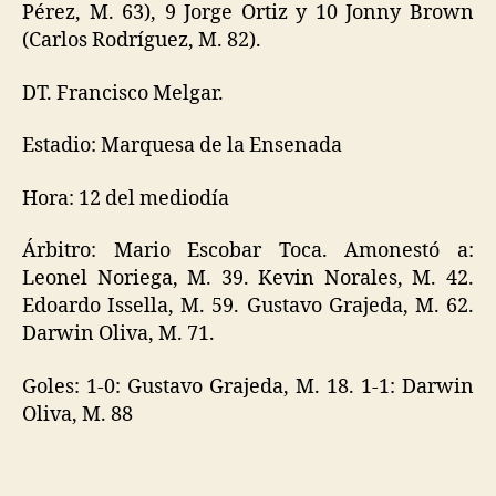
Pérez, M. 63), 9 Jorge Ortiz y 10 Jonny Brown
(Carlos Rodríguez, M. 82).
DT. Francisco Melgar.
Estadio: Marquesa de la Ensenada
Hora: 12 del mediodía
Árbitro: Mario Escobar Toca. Amonestó a:
Leonel Noriega, M. 39. Kevin Norales, M. 42.
Edoardo Issella, M. 59. Gustavo Grajeda, M. 62.
Darwin Oliva, M. 71.
Goles: 1-0: Gustavo Grajeda, M. 18. 1-1: Darwin
Oliva, M. 88