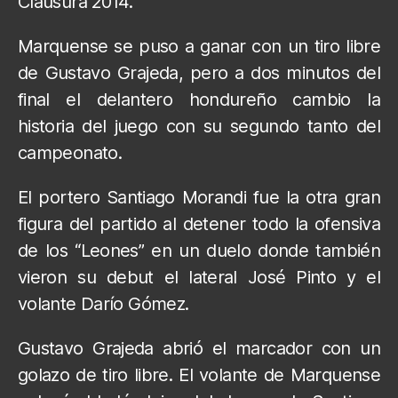
Clausura 2014.
Marquense se puso a ganar con un tiro libre
de Gustavo Grajeda, pero a dos minutos del
final el delantero hondureño cambio la
historia del juego con su segundo tanto del
campeonato.
El portero Santiago Morandi fue la otra gran
figura del partido al detener todo la ofensiva
de los “Leones” en un duelo donde también
vieron su debut el lateral José Pinto y el
volante Darío Gómez.
Gustavo Grajeda abrió el marcador con un
golazo de tiro libre. El volante de Marquense