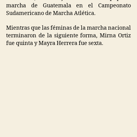
marcha de Guatemala en el Campeonato
Sudamericano de Marcha Atlética.
Mientras que las féminas de la marcha nacional
terminaron de la siguiente forma, Mirna Ortiz
fue quinta y Mayra Herrera fue sexta.