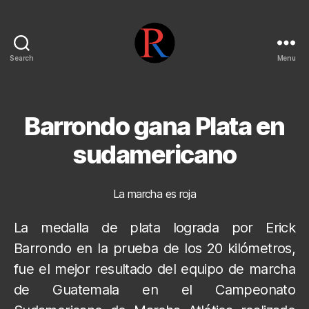
Search
Menu
pentarojo
Barrondo gana Plata en
sudamericano
La marcha es roja
La medalla de plata lograda por Erick
Barrondo en la prueba de los 20 kilómetros,
fue el mejor resultado del equipo de marcha
de Guatemala en el Campeonato