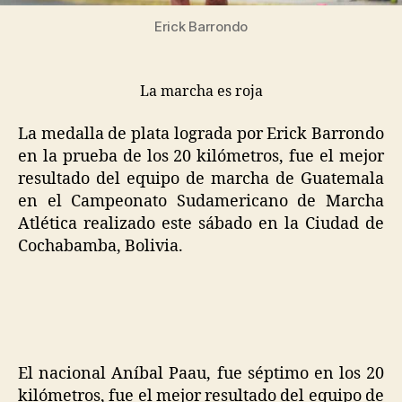
Erick Barrondo
La marcha es roja
La medalla de plata lograda por Erick Barrondo
en la prueba de los 20 kilómetros, fue el mejor
resultado del equipo de marcha de Guatemala
en el Campeonato Sudamericano de Marcha
Atlética realizado este sábado en la Ciudad de
Cochabamba, Bolivia.
El nacional Aníbal Paau, fue séptimo en los 20
kilómetros, fue el mejor resultado del equipo de