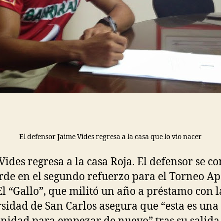
El defensor Jaime Vides regresa a la casa que lo vio nacer
Vides regresa a la casa Roja. El defensor se co
arde en el segundo refuerzo para el Torneo A
El “Gallo”, que militó un año a préstamo con l
sidad de San Carlos asegura que “esta es una