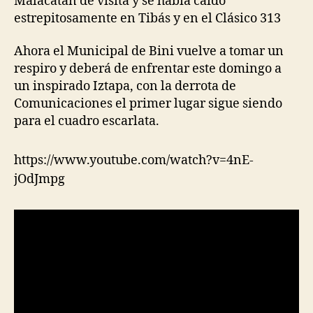
Malacatán de visita y se había caído
estrepitosamente en Tibás y en el Clásico 313
Ahora el Municipal de Bini vuelve a tomar un
respiro y deberá de enfrentar este domingo a
un inspirado Iztapa, con la derrota de
Comunicaciones el primer lugar sigue siendo
para el cuadro escarlata.
https://www.youtube.com/watch?v=4nE-
jOdJmpg