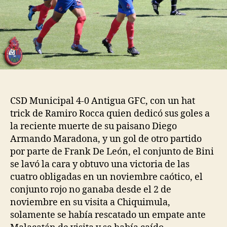
CSD Municipal 4-0 Antigua GFC, con un hat
trick de Ramiro Rocca quien dedicó sus goles a
la reciente muerte de su paisano Diego
Armando Maradona, y un gol de otro partido
por parte de Frank De León, el conjunto de Bini
se lavó la cara y obtuvo una victoria de las
cuatro obligadas en un noviembre caótico, el
conjunto rojo no ganaba desde el 2 de
noviembre en su visita a Chiquimula,
solamente se había rescatado un empate ante