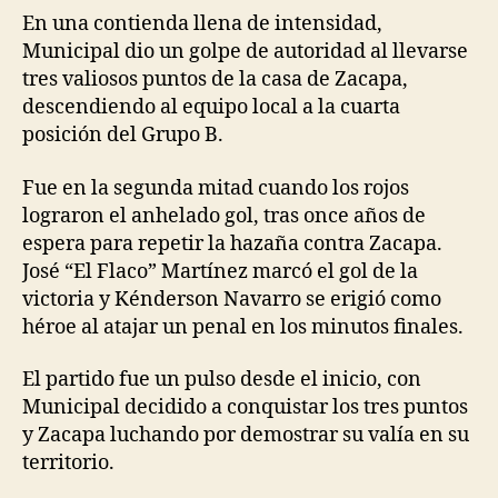
En una contienda llena de intensidad,
Municipal dio un golpe de autoridad al llevarse
tres valiosos puntos de la casa de Zacapa,
descendiendo al equipo local a la cuarta
posición del Grupo B.
Fue en la segunda mitad cuando los rojos
lograron el anhelado gol, tras once años de
espera para repetir la hazaña contra Zacapa.
José “El Flaco” Martínez marcó el gol de la
victoria y Kénderson Navarro se erigió como
héroe al atajar un penal en los minutos finales.
El partido fue un pulso desde el inicio, con
Municipal decidido a conquistar los tres puntos
y Zacapa luchando por demostrar su valía en su
territorio.