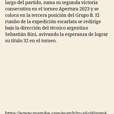
largo del partido, suma su segunda victoria
consecutiva en el torneo Apertura 2023 y se
coloca en la tercera posición del Grupo B. El
rumbo de la expedición escarlata se redirige
bajo la dirección del técnico argentino
Sebastián Bini, avivando la esperanza de lograr
su título 32 en el torneo.
https://www.youtube.com/watch?v=aSci6ivots4