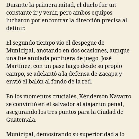
Durante la primera mitad, el duelo fue un
constante ir y venir, pero ambos equipos
lucharon por encontrar la dirección precisa al
definir.
El segundo tiempo vio el despegue de
Municipal, anotando en dos ocasiones, aunque
una fue anulada por fuera de juego. José
Martínez, con un pase largo desde su propio
campo, se adelantó a la defensa de Zacapa y
envió el balón al fondo de la red.
En los momentos cruciales, Kénderson Navarro
se convirtió en el salvador al atajar un penal,
asegurando los tres puntos para la Ciudad de
Guatemala.
Municipal, demostrando su superioridad a lo