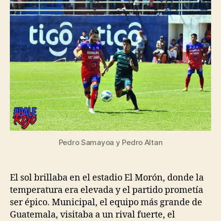
Pedro Samayoa y Pedro Altan
El sol brillaba en el estadio El Morón, donde la
temperatura era elevada y el partido prometía
ser épico. Municipal, el equipo más grande de
Guatemala, visitaba a un rival fuerte, el