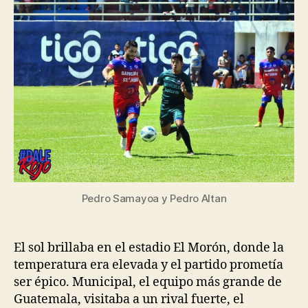
Pedro Samayoa y Pedro Altan
El sol brillaba en el estadio El Morón, donde la
temperatura era elevada y el partido prometía
ser épico. Municipal, el equipo más grande de
Guatemala, visitaba a un rival fuerte, el