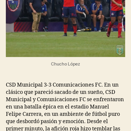
Chucho López
CSD Municipal 3-3 Comunicaciones FC. En un
clásico que pareció sacado de un sueño, CSD
Municipal y Comunicaciones FC se enfrentaron
en una batalla épica en el estadio Manuel
Felipe Carrera, en un ambiente de fútbol puro
que desbordó pasión y emoción. Desde el
primer minuto, la afición roja hizo temblar las