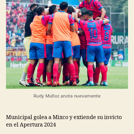
Rudy Muñoz anota nuevamente
Municipal golea a Mixco y extiende su invicto
en el Apertura 2024