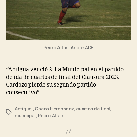
Pedro Altan, Andre ADF
“Antigua venció 2-1 a Municipal en el partido
de ida de cuartos de final del Clausura 2023.
Cardozo pierde su segundo partido
consecutivo”.
Antigua.
,
Checa Hérnandez
,
cuartos de final
,
Tags
municipal
,
Pedro Altan