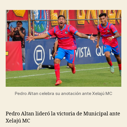
Pedro Altan celebra su anotación ante Xelajú MC
Pedro Altan lideró la victoria de Municipal ante
Xelajú MC